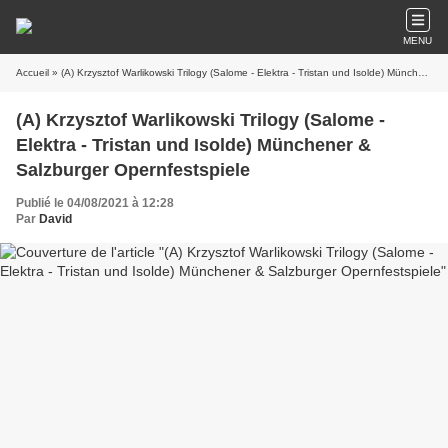
MENU
Accueil
» (A) Krzysztof Warlikowski Trilogy (Salome - Elektra - Tristan und Isolde) Münchener & Salzburger Opernfestspiele
(A) Krzysztof Warlikowski Trilogy (Salome -
Elektra - Tristan und Isolde) Münchener &
Salzburger Opernfestspiele
Publié le 04/08/2021 à 12:28
Par
David