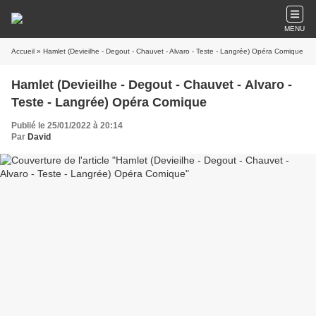
MENU
Accueil
» Hamlet (Devieilhe - Degout - Chauvet - Alvaro - Teste - Langrée) Opéra Comique
Hamlet (Devieilhe - Degout - Chauvet - Alvaro -
Teste - Langrée) Opéra Comique
Publié le 25/01/2022 à 20:14
Par
David