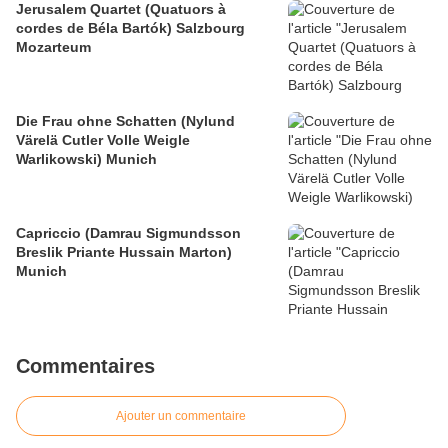
Jerusalem Quartet (Quatuors à
cordes de Béla Bartók) Salzbourg
Mozarteum
Die Frau ohne Schatten (Nylund
Värelä Cutler Volle Weigle
Warlikowski) Munich
Capriccio (Damrau Sigmundsson
Breslik Priante Hussain Marton)
Munich
Commentaires
Ajouter un commentaire