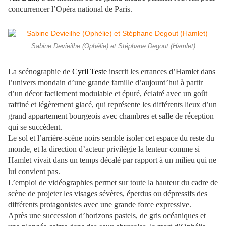
concurrencer l’Opéra national de Paris.
Sabine Devieilhe (Ophélie) et Stéphane Degout (Hamlet)
La scénographie de
Cyril Teste
inscrit les errances d’Hamlet dans
l’univers mondain d’une grande famille d’aujourd’hui à partir
d’un décor facilement modulable et épuré, éclairé avec un goût
raffiné et légèrement glacé, qui représente les différents lieux d’un
grand appartement bourgeois avec chambres et salle de réception
qui se succèdent.
Le sol et l’arrière-scène noirs semble isoler cet espace du reste du
monde, et la direction d’acteur privilégie la lenteur comme si
Hamlet vivait dans un temps décalé par rapport à un milieu qui ne
lui convient pas.
L’emploi de vidéographies permet sur toute la hauteur du cadre de
scène de projeter les visages sévères, éperdus ou dépressifs des
différents protagonistes avec une grande force expressive.
Après une succession d’horizons pastels, de gris océaniques et