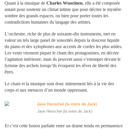
Quant à la musique de
Charles Wuorinen
, elle a été composée
autant pour soutenir un climat intime que pour décrire le mystère
sombre des grands espaces, ou bien pour porter toutes les
contradictions humaines du langage des artistes.
L’orchestre, riche de plus de soixante-dix instruments, met en
valeur un très large panel de sonorités depuis la douceur liquide
du piano et des xylophones aux accents de cordes les plus arides.
Les vents viennent piquer le chant des protagonistes, en décrire
l’agitation intérieure, mais ils peuvent aussi s’estomper devant le
lyrisme des archets lorsqu’ils évoquent les rêves de liberté des
êtres.
Le chant et la musique sont donc intimement liés à la vie des
corps et aux menaces d’un monde oppressant.
Jane Henschel (la mère de Jack)
Et c’est cette fusion parfaite entre un drame tendu en permanence