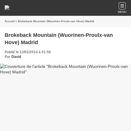
MENU
Accueil
» Brokeback Mountain (Wuorinen-Proulx-van Hove) Madrid
Brokeback Mountain (Wuorinen-Proulx-van
Hove) Madrid
Publié le 12/02/2014 à 01:56
Par
David