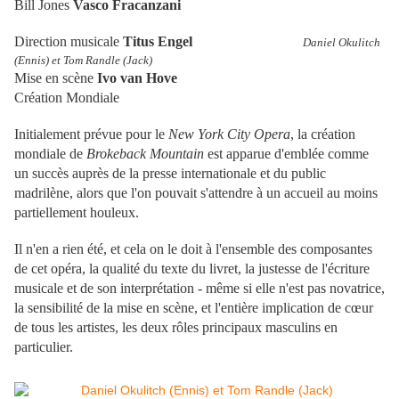
Bill Jones
Vasco Fracanzani
Direction musicale
Titus Engel
Daniel Okulitch
(Ennis) et Tom Randle (Jack)
Mise en scène
Ivo van Hove
Création Mondiale
Initialement prévue pour le
New York City Opera
, la création
mondiale de
Brokeback Mountain
est apparue d'emblée comme
un succès auprès de la presse internationale et du public
madrilène, alors que l'on pouvait s'attendre à un accueil au moins
partiellement houleux.
Il n'en a rien été, et cela on le doit à l'ensemble des composantes
de cet opéra, la qualité du texte du livret, la justesse de l'écriture
musicale et de son interprétation - même si elle n'est pas novatrice,
la sensibilité de la mise en scène, et l'entière implication de cœur
de tous les artistes, les deux rôles principaux masculins en
particulier.