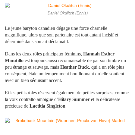
Daniel Okulitch (Ennis)
Le jeune baryton canadien dégage une force charnelle
magnifique, alors que son partenaire est tout autant incisif et
déterminé dans son art déclamatif.
Dans les deux rôles principaux féminins,
Hannah Esther
Minutillo
est toujours aussi reconnaissable de par son timbre un
peu étrange et sauvage, mais
Heather Buck
, qui a un rôle plus
conséquent, étale un tempérament bouillonnant qu’elle soutient
avec un bien séduisant accent.
Et les petits rôles réservent également de petites surprises, comme
la voix contralto ambiguë d’
Hilary Summer
et la délicatesse
précieuse de
Laetitia Singleton
.