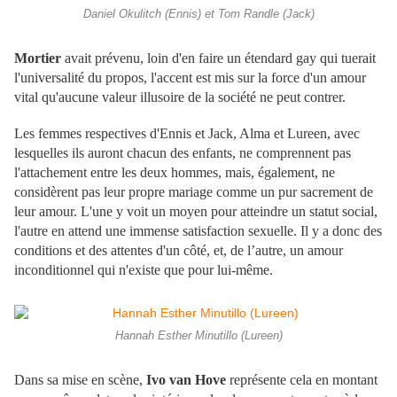
Daniel Okulitch (Ennis) et Tom Randle (Jack)
Mortier
avait prévenu, loin d'en faire un étendard gay qui tuerait
l'universalité du propos, l'accent est mis sur la force d'un amour
vital qu'aucune valeur illusoire de la société ne peut contrer.
Les femmes respectives d'Ennis et Jack, Alma et Lureen, avec
lesquelles ils auront chacun des enfants, ne comprennent pas
l'attachement entre les deux hommes, mais, également, ne
considèrent pas leur propre mariage comme un pur sacrement de
leur amour. L'une y voit un moyen pour atteindre un statut social,
l'autre en attend une immense satisfaction sexuelle. Il y a donc des
conditions et des attentes d'un côté, et, de l’autre, un amour
inconditionnel qui n'existe que pour lui-même.
Hannah Esther Minutillo (Lureen)
Dans sa mise en scène,
Ivo van Hove
représente cela en montant