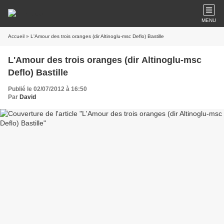
MENU
Accueil
» L'Amour des trois oranges (dir Altinoglu-msc Deflo) Bastille
L'Amour des trois oranges (dir Altinoglu-msc
Deflo) Bastille
Publié le 02/07/2012 à 16:50
Par
David