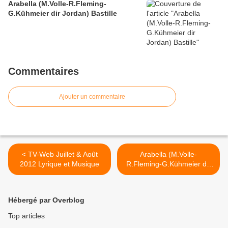
Arabella (M.Volle-R.Fleming-
G.Kühmeier dir Jordan) Bastille
Commentaires
Ajouter un commentaire
< TV-Web Juillet & Août
Arabella (M.Volle-
2012 Lyrique et Musique
R.Fleming-G.Kühmeier dir
Jordan) Bastille >
Hébergé par Overblog
Top articles