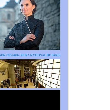
SON 2025/2026 OPERA NATIONAL DE PARIS