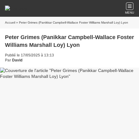
MENU
Accueil
» Peter Grimes (Panikkar Campbell-Wallace Foster Williams Marshall Loy) Lyon
Peter Grimes (Panikkar Campbell-Wallace Foster
Williams Marshall Loy) Lyon
Publié le 17/05/2025 à 13:13
Par
David