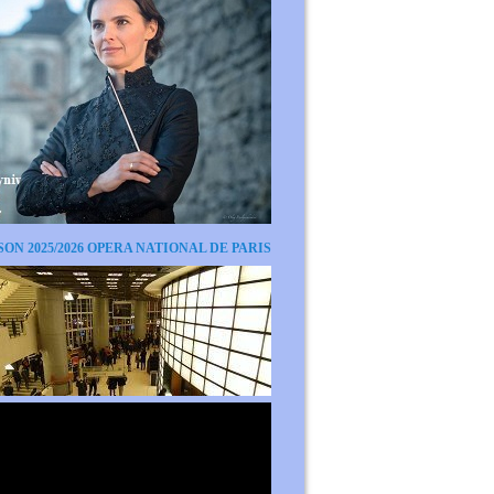
SON 2025/2026 OPERA NATIONAL DE PARIS