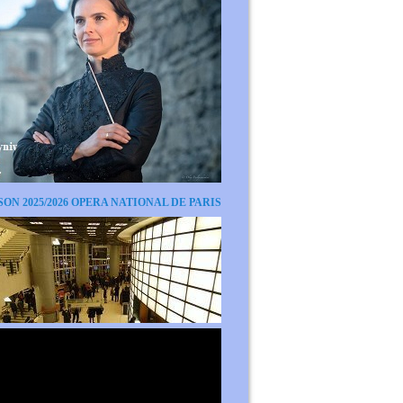
SON 2025/2026 OPERA NATIONAL DE PARIS