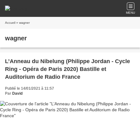
MENU
Accueil
» wagner
wagner
L’Anneau du Nibelung (Philippe Jordan - Cycle
Ring - Opéra de Paris 2020) Bastille et
Auditorium de Radio France
Publié le 14/01/2021 à 11:57
Par
David