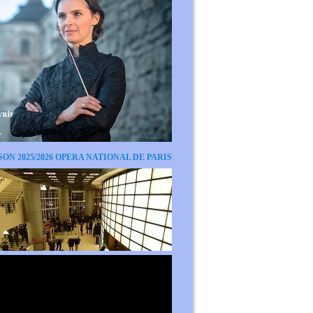
SON 2025/2026 OPERA NATIONAL DE PARIS