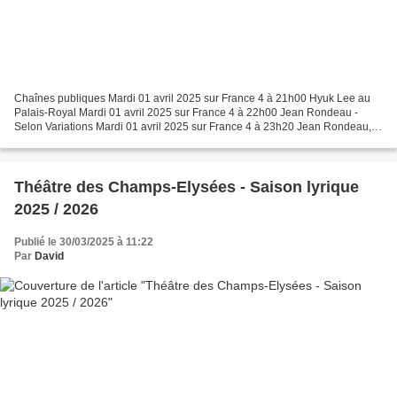
Chaînes publiques Mardi 01 avril 2025 sur France 4 à 21h00 Hyuk Lee au
Palais-Royal Mardi 01 avril 2025 sur France 4 à 22h00 Jean Rondeau -
Selon Variations Mardi 01 avril 2025 sur France 4 à 23h20 Jean Rondeau,
Variations Goldberg Mercredi 02 avril 2025...
Théâtre des Champs-Elysées - Saison lyrique
2025 / 2026
Publié le 30/03/2025 à 11:22
Par
David