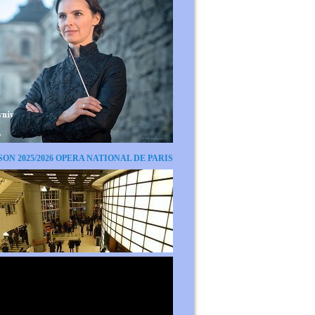
SON 2025/2026 OPERA NATIONAL DE PARIS