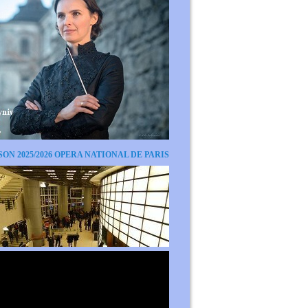
SON 2025/2026 OPERA NATIONAL DE PARIS